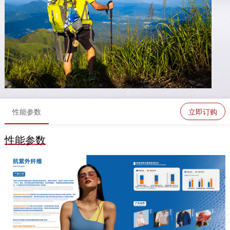
性能参数
立即订购
性能参数