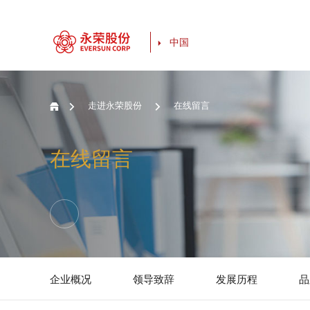
中国

走进永荣股份
在线留言


在线留言
企业概况
领导致辞
发展历程
品