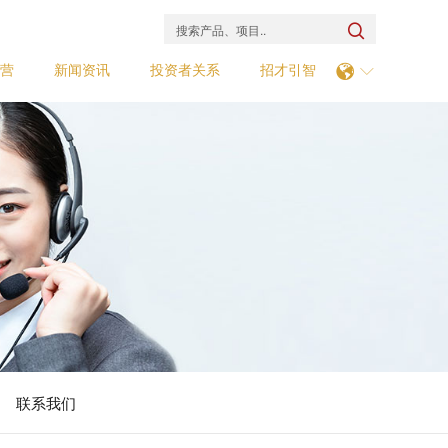

营
新闻资讯
投资者关系
招才引智


联系我们