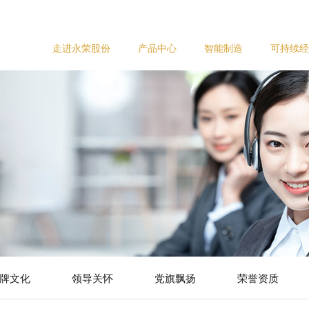
走进永荣股份
产品中心
智能制造
可持续经
牌文化
领导关怀
党旗飘扬
荣誉资质