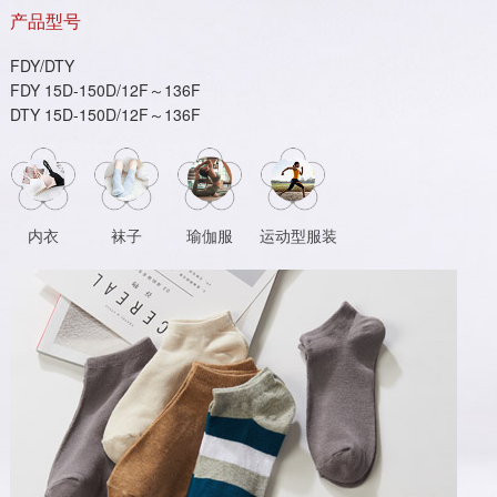
产品型号
FDY/DTY
FDY 15D-150D/12F～136F
DTY 15D-150D/12F～136F
内衣
袜子
瑜伽服
运动型服装