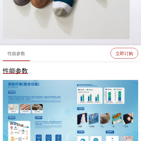
性能参数
立即订购
性能参数