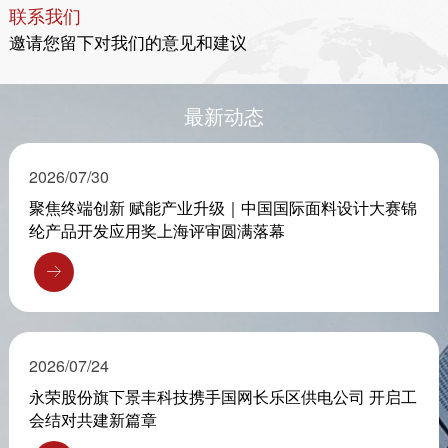
联系我们
邀请您留下对我们的意见和建议
最新动态
2026/07/30
聚焦终端创新 赋能产业升级｜中国国际面料设计大赛锦
纶产品开发应用奖上海评审圆满落幕

2026/07/24
永荣股份旗下景丰科技携手国网长乐区供电公司 开启工
会结对共建新篇章