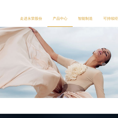
走进永荣股份
产品中心
智能制造
可持续经