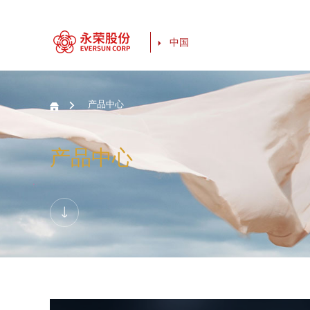
中国

产品中心

产品中心