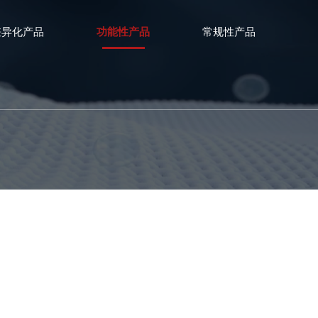
差异化产品
功能性产品
常规性产品